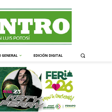
N GENERAL
EDICIÓN DIGITAL