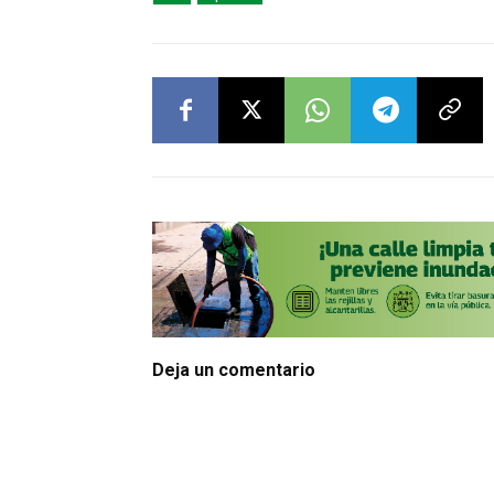
Deja un comentario