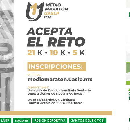
LNBP
nacional
REGIÓN DEPORTIVA
SANTOS DEL POTOSÍ