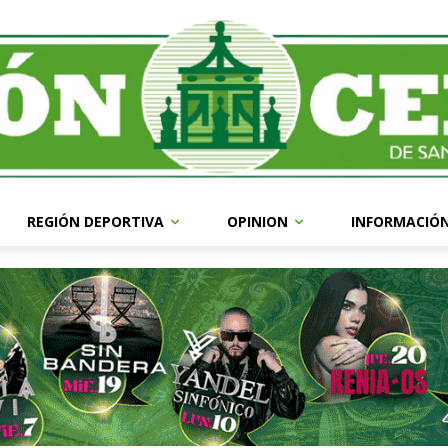
REGIÓN DEPORTIVA
OPINION
INFORMACIÓ