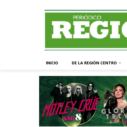
INICIO
DE LA REGIÓN CENTRO