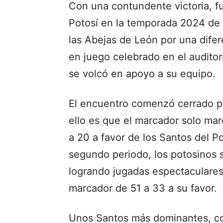
Con una contundente victoria, f
Potosí en la temporada 2024 de 
las Abejas de León por una difer
en juego celebrado en el auditor
se volcó en apoyo a su equipo.
El encuentro comenzó cerrado p
ello es que el marcador solo ma
a 20 a favor de los Santos del Po
segundo periodo, los potosinos 
logrando jugadas espectaculares,
marcador de 51 a 33 a su favor.
Unos Santos más dominantes, con