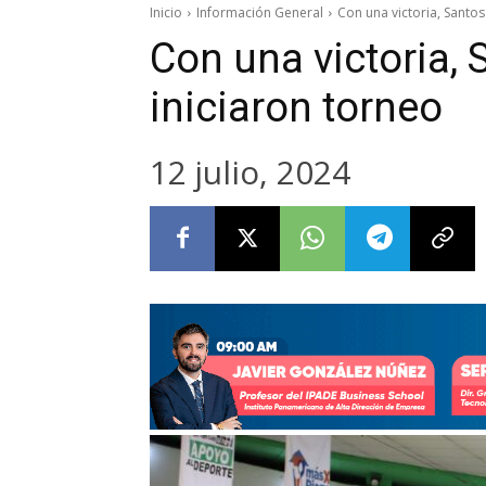
Inicio
Información General
Con una victoria, Santos
Con una victoria, 
iniciaron torneo
12 julio, 2024