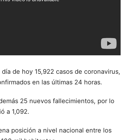
 día de hoy 15,922 casos de coronavirus,
onfirmados en las últimas 24 horas.
demás 25 nuevos fallecimientos, por lo
ió a 1,092.
ena posición a nivel nacional entre los