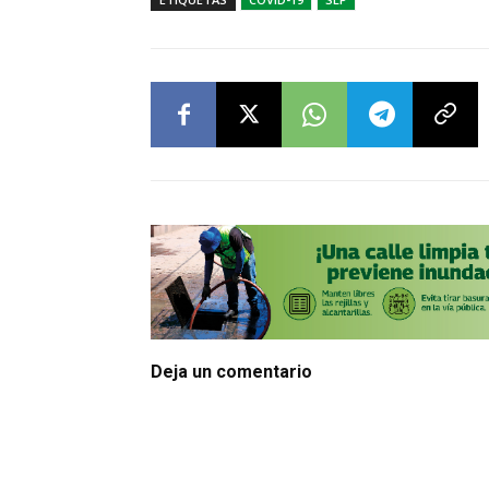
Deja un comentario