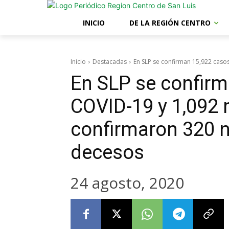
INICIO
DE LA REGIÓN CENTRO
Inicio
Destacadas
En SLP se confirman 15,922 casos
En SLP se confirm
COVID-19 y 1,092 
confirmaron 320 n
decesos
24 agosto, 2020