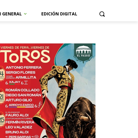
N GENERAL
EDICIÓN DIGITAL