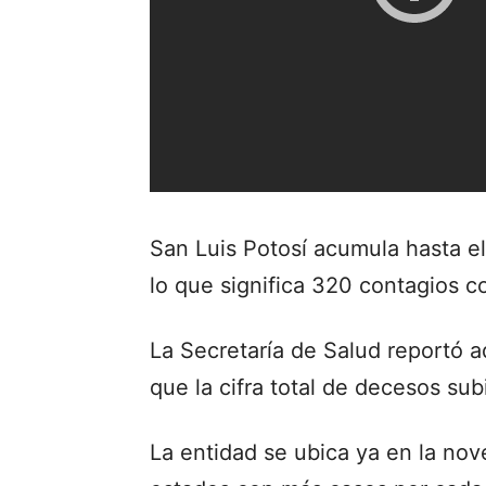
San Luis Potosí acumula hasta el
lo que significa 320 contagios c
La Secretaría de Salud reportó a
que la cifra total de decesos sub
La entidad se ubica ya en la nov