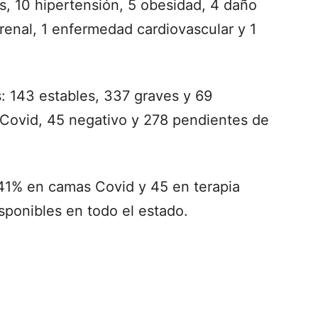
s, 10 hipertensión, 5 obesidad, 4 daño
renal, 1 enfermedad cardiovascular y 1
: 143 estables, 337 graves y 69
a Covid, 45 negativo y 278 pendientes de
 41% en camas Covid y 45 en terapia
isponibles en todo el estado.