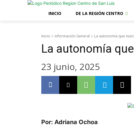
INICIO
DE LA REGIÓN CENTRO
Inicio
Información General
La autonomía que nunc
La autonomía que
23 junio, 2025
Por: Adriana Ochoa