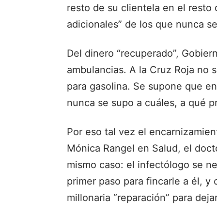
resto de su clientela en el resto
adicionales” de los que nunca se
Del dinero “recuperado”, Gobiern
ambulancias. A la Cruz Roja no s
para gasolina. Se supone que ent
nunca se supo a cuáles, a qué pr
Por eso tal vez el encarnizamient
Mónica Rangel en Salud, el doct
mismo caso: el infectólogo se ne
primer paso para fincarle a él, y
millonaria “reparación” para dejar