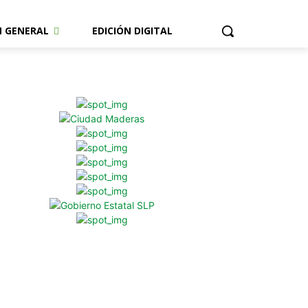
N GENERAL
EDICIÓN DIGITAL