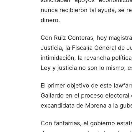
nunca recibieron tal ayuda, se re
dinero.
Con Ruiz Conteras, hoy magistra
Justicia, la Fiscalía General de J
intimidación, la revancha polític
Ley y justicia no son lo mismo, 
El primer objetivo de este lawfar
Gallardo en el proceso electoral 
excandidata de Morena a la gube
Con fanfarrias, el gobierno estat