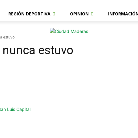
REGIÓN DEPORTIVA
OPINION
INFORMACIÓ
a estuvo
 nunca estuvo