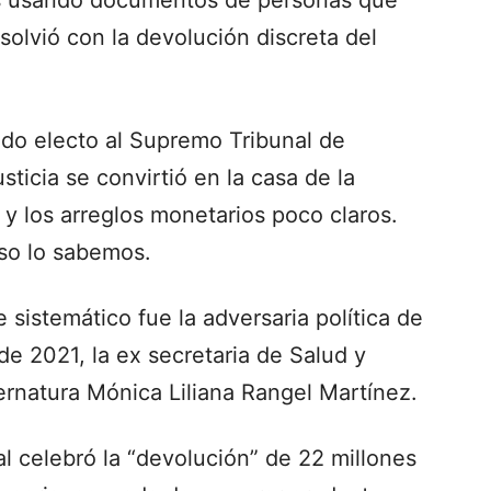
solvió con la devolución discreta del
do electo al Supremo Tribunal de
usticia se convirtió en la casa de la
a y los arreglos monetarios poco claros.
eso lo sabemos.
e sistemático fue la adversaria política de
de 2021, la ex secretaria de Salud y
rnatura Mónica Liliana Rangel Martínez.
al celebró la “devolución” de 22 millones