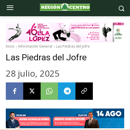
Inicio
Información General
Las Piedras del Jofre
Las Piedras del Jofre
28 julio, 2025