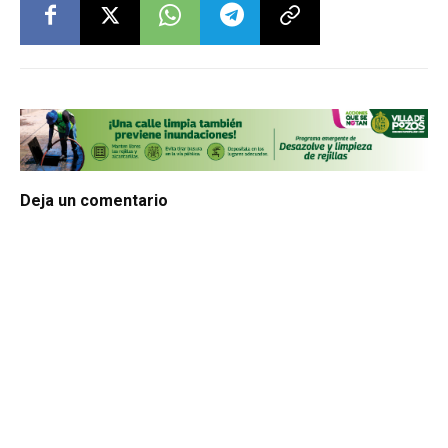
Deja un comentario