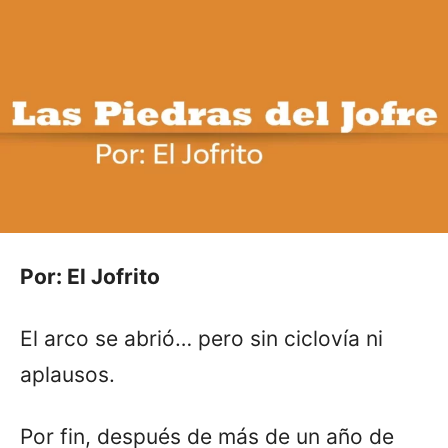
Por: El Jofrito
El arco se abrió… pero sin ciclovía ni
aplausos.
Por fin, después de más de un año de