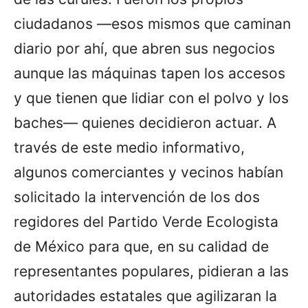
ciudadanos —esos mismos que caminan
diario por ahí, que abren sus negocios
aunque las máquinas tapen los accesos
y que tienen que lidiar con el polvo y los
baches— quienes decidieron actuar. A
través de este medio informativo,
algunos comerciantes y vecinos habían
solicitado la intervención de los dos
regidores del Partido Verde Ecologista
de México para que, en su calidad de
representantes populares, pidieran a las
autoridades estatales que agilizaran la