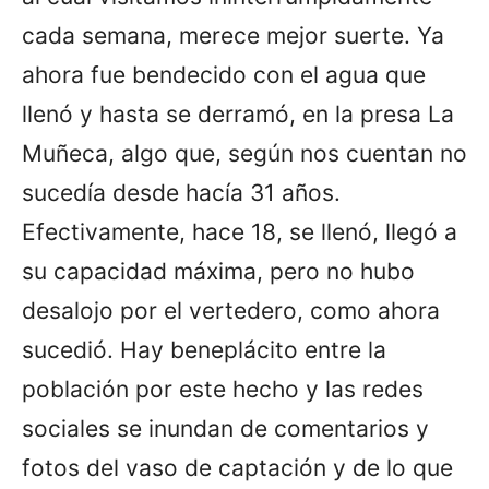
cada semana, merece mejor suerte. Ya
ahora fue bendecido con el agua que
llenó y hasta se derramó, en la presa La
Muñeca, algo que, según nos cuentan no
sucedía desde hacía 31 años.
Efectivamente, hace 18, se llenó, llegó a
su capacidad máxima, pero no hubo
desalojo por el vertedero, como ahora
sucedió. Hay beneplácito entre la
población por este hecho y las redes
sociales se inundan de comentarios y
fotos del vaso de captación y de lo que