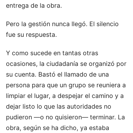
entrega de la obra.
Pero la gestión nunca llegó. El silencio
fue su respuesta.
Y como sucede en tantas otras
ocasiones, la ciudadanía se organizó por
su cuenta. Bastó el llamado de una
persona para que un grupo se reuniera a
limpiar el lugar, a despejar el camino y a
dejar listo lo que las autoridades no
pudieron —o no quisieron— terminar. La
obra, según se ha dicho, ya estaba