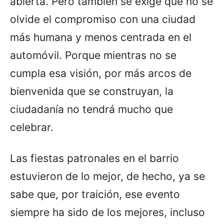
abierta. Pero también se exige que no se
olvide el compromiso con una ciudad
más humana y menos centrada en el
automóvil. Porque mientras no se
cumpla esa visión, por más arcos de
bienvenida que se construyan, la
ciudadanía no tendrá mucho que
celebrar.
Las fiestas patronales en el barrio
estuvieron de lo mejor, de hecho, ya se
sabe que, por traición, ese evento
siempre ha sido de los mejores, incluso