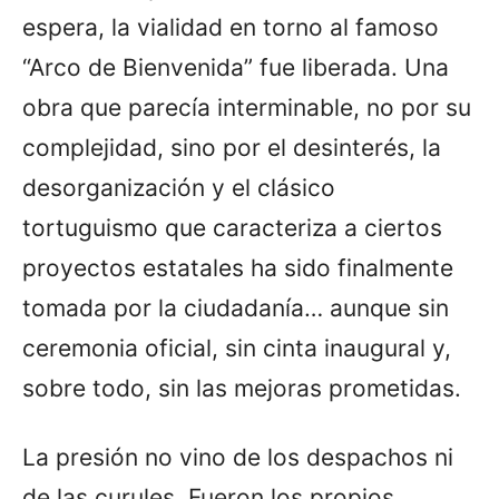
espera, la vialidad en torno al famoso
“Arco de Bienvenida” fue liberada. Una
obra que parecía interminable, no por su
complejidad, sino por el desinterés, la
desorganización y el clásico
tortuguismo que caracteriza a ciertos
proyectos estatales ha sido finalmente
tomada por la ciudadanía… aunque sin
ceremonia oficial, sin cinta inaugural y,
sobre todo, sin las mejoras prometidas.
La presión no vino de los despachos ni
de las curules. Fueron los propios