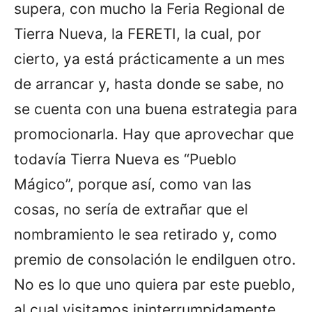
supera, con mucho la Feria Regional de
Tierra Nueva, la FERETI, la cual, por
cierto, ya está prácticamente a un mes
de arrancar y, hasta donde se sabe, no
se cuenta con una buena estrategia para
promocionarla. Hay que aprovechar que
todavía Tierra Nueva es “Pueblo
Mágico”, porque así, como van las
cosas, no sería de extrañar que el
nombramiento le sea retirado y, como
premio de consolación le endilguen otro.
No es lo que uno quiera par este pueblo,
al cual visitamos ininterrumpidamente