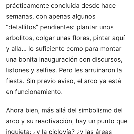
prácticamente concluida desde hace
semanas, con apenas algunos
“detallitos” pendientes: plantar unos
arbolitos, colgar unas flores, pintar aquí
y allá… lo suficiente como para montar
una bonita inauguración con discursos,
listones y selfies. Pero les arruinaron la
fiesta. Sin previo aviso, el arco ya está
en funcionamiento.
Ahora bien, más allá del simbolismo del
arco y su reactivación, hay un punto que
inquieta: ¿y la ciclovía? ¿y las áreas