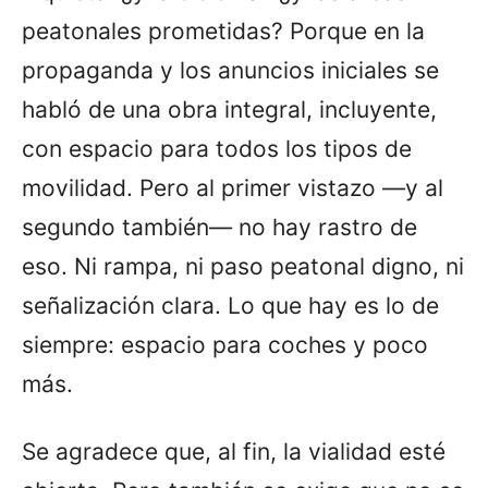
peatonales prometidas? Porque en la
propaganda y los anuncios iniciales se
habló de una obra integral, incluyente,
con espacio para todos los tipos de
movilidad. Pero al primer vistazo —y al
segundo también— no hay rastro de
eso. Ni rampa, ni paso peatonal digno, ni
señalización clara. Lo que hay es lo de
siempre: espacio para coches y poco
más.
Se agradece que, al fin, la vialidad esté