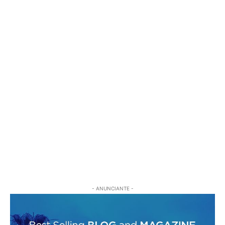
- ANUNCIANTE -