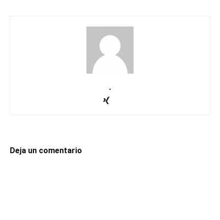
.
Deja un comentario