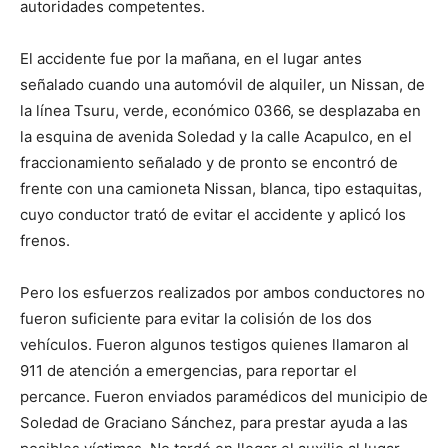
autoridades competentes.
El accidente fue por la mañana, en el lugar antes
señalado cuando una automóvil de alquiler, un Nissan, de
la línea Tsuru, verde, económico 0366, se desplazaba en
la esquina de avenida Soledad y la calle Acapulco, en el
fraccionamiento señalado y de pronto se encontró de
frente con una camioneta Nissan, blanca, tipo estaquitas,
cuyo conductor trató de evitar el accidente y aplicó los
frenos.
Pero los esfuerzos realizados por ambos conductores no
fueron suficiente para evitar la colisión de los dos
vehículos. Fueron algunos testigos quienes llamaron al
911 de atención a emergencias, para reportar el
percance. Fueron enviados paramédicos del municipio de
Soledad de Graciano Sánchez, para prestar ayuda a las