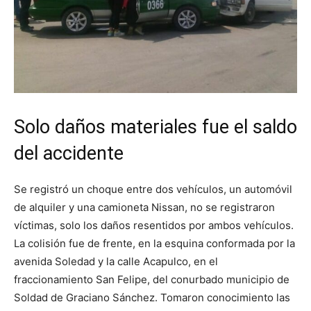
Solo daños materiales fue el saldo
del accidente
Se registró un choque entre dos vehículos, un automóvil
de alquiler y una camioneta Nissan, no se registraron
víctimas, solo los daños resentidos por ambos vehículos.
La colisión fue de frente, en la esquina conformada por la
avenida Soledad y la calle Acapulco, en el
fraccionamiento San Felipe, del conurbado municipio de
Soldad de Graciano Sánchez. Tomaron conocimiento las