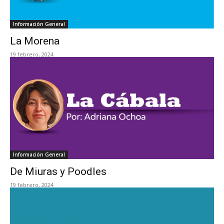
Información General
La Morena
19 febrero, 2024
Información General
De Miuras y Poodles
19 febrero, 2024