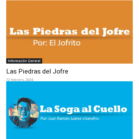
Información General
Las Piedras del Jofre
12 febrero, 2024