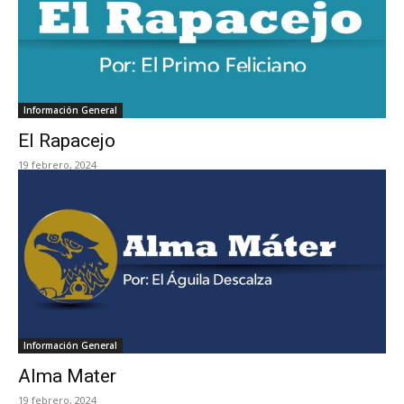
Información General
El Rapacejo
19 febrero, 2024
Información General
Alma Mater
19 febrero, 2024