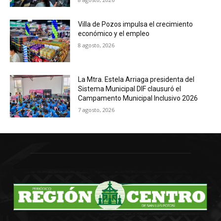
Villa de Pozos impulsa el crecimiento
económico y el empleo
8 agosto, 2026
La Mtra. Estela Arriaga presidenta del
Sistema Municipal DIF clausuró el
Campamento Municipal Inclusivo 2026
7 agosto, 2026