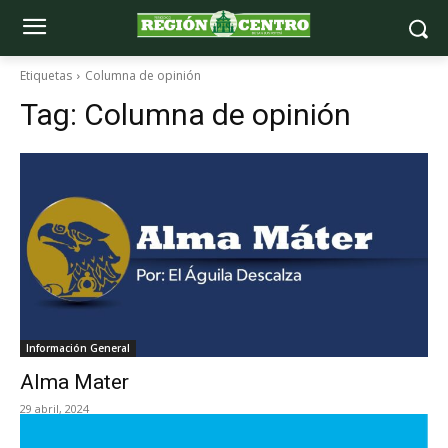
Etiquetas
Columna de opinión
Tag:
Columna de opinión
Información General
Alma Mater
29 abril, 2024