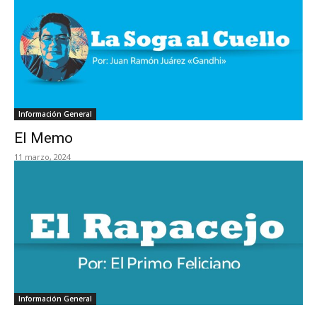
Información General
El Memo
11 marzo, 2024
Información General