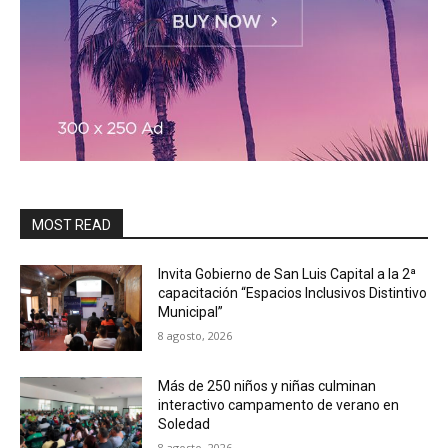
MOST READ
Invita Gobierno de San Luis Capital a la 2ª
capacitación “Espacios Inclusivos Distintivo
Municipal”
8 agosto, 2026
Más de 250 niños y niñas culminan
interactivo campamento de verano en
Soledad
8 agosto, 2026