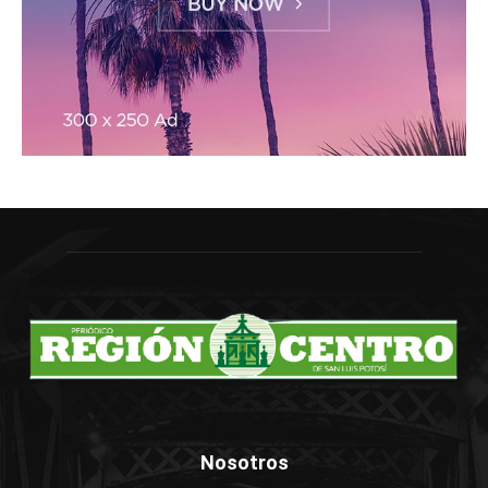
Nosotros