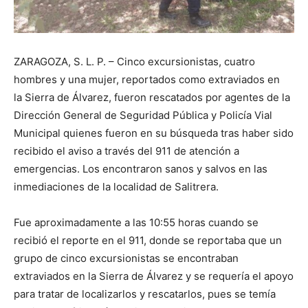
ZARAGOZA, S. L. P. – Cinco excursionistas, cuatro
hombres y una mujer, reportados como extraviados en
la Sierra de Álvarez, fueron rescatados por agentes de la
Dirección General de Seguridad Pública y Policía Vial
Municipal quienes fueron en su búsqueda tras haber sido
recibido el aviso a través del 911 de atención a
emergencias. Los encontraron sanos y salvos en las
inmediaciones de la localidad de Salitrera.
Fue aproximadamente a las 10:55 horas cuando se
recibió el reporte en el 911, donde se reportaba que un
grupo de cinco excursionistas se encontraban
extraviados en la Sierra de Álvarez y se requería el apoyo
para tratar de localizarlos y rescatarlos, pues se temía