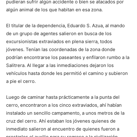
pudieran sufrir algún accidente o bien se atacados por
algún animal de los que habitan en esa zona.
El titular de la dependencia, Eduardo S. Azua, al mando
de un grupo de agentes salieron en busca de los
excursionistas extraviados en plena sierra, todos
jóvenes. Tenían las coordenadas de la zona donde
podrían encontrarse los paseantes y enfilaron rumbo a la
Salitrera. Al llegar a las inmediaciones dejaron los
vehículos hasta donde les permitió el camino y subieron
a pie el cerro.
Luego de caminar hasta prácticamente a la punta del
cerro, encontraron a los cinco extraviados, ahí habían
instalado un sencillo campamento, a unos metros de la
cruz del cerro. Ahí estaban los jóvenes quienes de
inmediato salieron al encuentro de quienes fueron a
prestarles el auxilio para su regreso a la civilización.