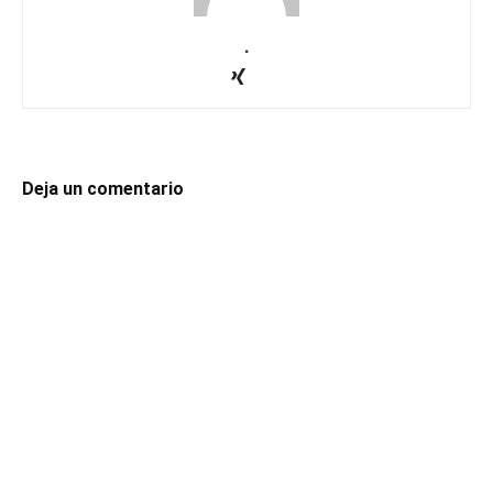
.
Deja un comentario