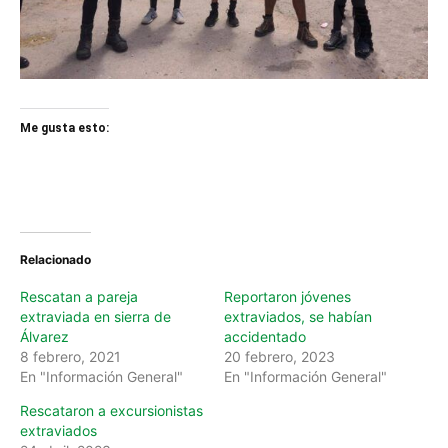
Me gusta esto:
Relacionado
Rescatan a pareja
Reportaron jóvenes
extraviada en sierra de
extraviados, se habían
Álvarez
accidentado
8 febrero, 2021
20 febrero, 2023
En "Información General"
En "Información General"
Rescataron a excursionistas
extraviados