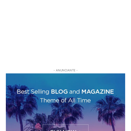
- ANUNCIANTE -