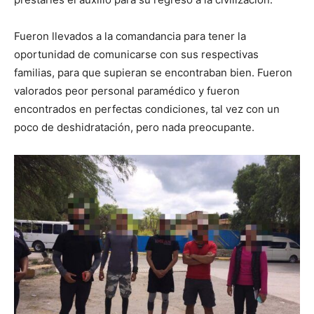
Fueron llevados a la comandancia para tener la
oportunidad de comunicarse con sus respectivas
familias, para que supieran se encontraban bien. Fueron
valorados peor personal paramédico y fueron
encontrados en perfectas condiciones, tal vez con un
poco de deshidratación, pero nada preocupante.