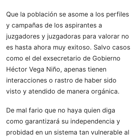
Que la población se asome a los perfiles
y campañas de los aspirantes a
juzgadores y juzgadoras para valorar no
es hasta ahora muy exitoso. Salvo casos
como el del exsecretario de Gobierno
Héctor Vega Niño, apenas tienen
interacciones o rastro de haber sido
visto y atendido de manera orgánica.
De mal fario que no haya quien diga
como garantizará su independencia y
probidad en un sistema tan vulnerable al