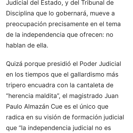
Judicial del Estado, y del Tribunal de
Disciplina que lo gobernará, mueve a
preocupación precisamente en el tema
de la independencia que ofrecen: no
hablan de ella.
Quizá porque presidió el Poder Judicial
en los tiempos que el gallardismo más
tripero encuadra con la cantaleta de
“herencia maldita”, el magistrado Juan
Paulo Almazán Cue es el único que
radica en su visión de formación judicial
que “la independencia judicial no es