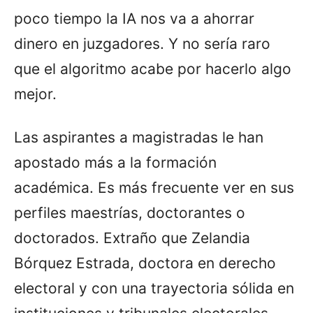
poco tiempo la IA nos va a ahorrar
dinero en juzgadores. Y no sería raro
que el algoritmo acabe por hacerlo algo
mejor.
Las aspirantes a magistradas le han
apostado más a la formación
académica. Es más frecuente ver en sus
perfiles maestrías, doctorantes o
doctorados. Extraño que Zelandia
Bórquez Estrada, doctora en derecho
electoral y con una trayectoria sólida en