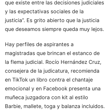
que existe entre las decisiones judiciales
y las expectativas sociales de la
justicia”. Es grito abierto que la justicia
que deseamos siempre queda muy lejos.
Hay perfiles de aspirantes a
magistradas que brincan el estanco de
la flema judicial. Rocío Hernández Cruz,
consejera de la judicatura, recomienda
en TikTok un libro contra el chantaje
emocional y en Facebook presenta una
muñeca juzgadora con kit al estilo
Barbie, mallete, toga y balanza incluidos.