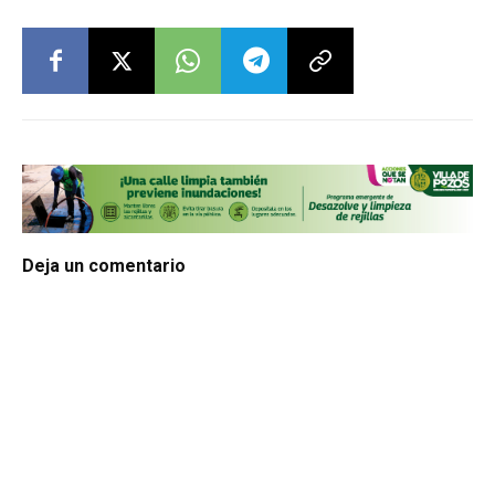
Deja un comentario