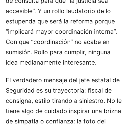
de consulta para que “la justicia sea
accesible”. Y un rollo laudatorio de lo
estupenda que será la reforma porque
“implicará mayor coordinación interna”.
Con que “coordinación” no acabe en
sumisión. Rollo para cumplir, ninguna
idea medianamente interesante.
El verdadero mensaje del jefe estatal de
Seguridad es su trayectoria: fiscal de
consigna, estilo tirando a siniestro. No le
tiene algo de cuidado inspirar una brizna
de simpatía o confianza: la foto del