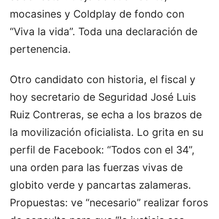
mocasines y Coldplay de fondo con
“Viva la vida”. Toda una declaración de
pertenencia.
Otro candidato con historia, el fiscal y
hoy secretario de Seguridad José Luis
Ruiz Contreras, se echa a los brazos de
la movilización oficialista. Lo grita en su
perfil de Facebook: “Todos con el 34”,
una orden para las fuerzas vivas de
globito verde y pancartas zalameras.
Propuestas: ve “necesario” realizar foros