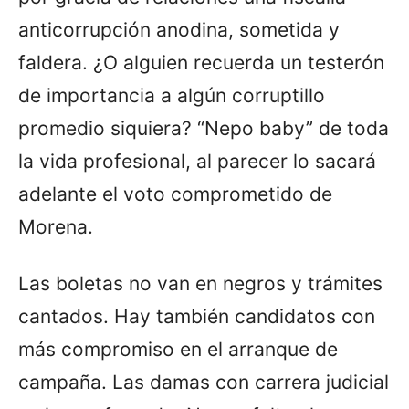
anticorrupción anodina, sometida y
faldera. ¿O alguien recuerda un testerón
de importancia a algún corruptillo
promedio siquiera? “Nepo baby” de toda
la vida profesional, al parecer lo sacará
adelante el voto comprometido de
Morena.
Las boletas no van en negros y trámites
cantados. Hay también candidatos con
más compromiso en el arranque de
campaña. Las damas con carrera judicial