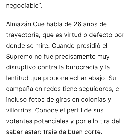
negociable”.
Almazán Cue habla de 26 años de
trayectoria, que es virtud o defecto por
donde se mire. Cuando presidió el
Supremo no fue precisamente muy
disruptivo contra la burocracia y la
lentitud que propone echar abajo. Su
campaña en redes tiene seguidores, e
incluso fotos de giras en colonias y
villorrios. Conoce el perfil de sus
votantes potenciales y por ello tira del
saber estar: traje de buen corte,