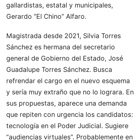
gallardistas, estatal y municipales,
Gerardo “El Chino” Alfaro.
Magistrada desde 2021, Silvia Torres
Sánchez es hermana del secretario
general de Gobierno del Estado, José
Guadalupe Torres Sánchez. Busca
refrendar el cargo en el nuevo esquema
y sería muy extraño que no lo lograra. En
sus propuestas, aparece una demanda
que repiten con urgencia los candidatos:
tecnología en el Poder Judicial. Sugiere
“audiencias virtuales”. Probablemente en