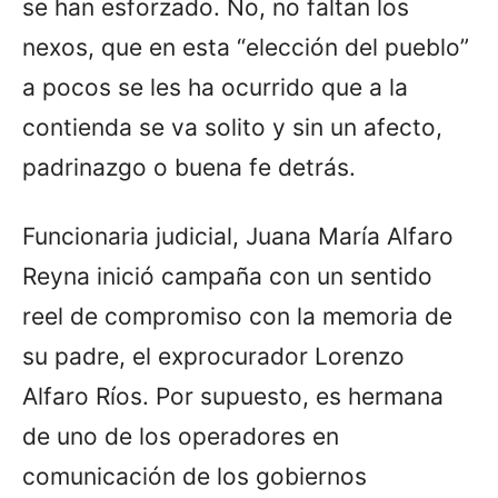
se han esforzado. No, no faltan los
nexos, que en esta “elección del pueblo”
a pocos se les ha ocurrido que a la
contienda se va solito y sin un afecto,
padrinazgo o buena fe detrás.
Funcionaria judicial, Juana María Alfaro
Reyna inició campaña con un sentido
reel de compromiso con la memoria de
su padre, el exprocurador Lorenzo
Alfaro Ríos. Por supuesto, es hermana
de uno de los operadores en
comunicación de los gobiernos