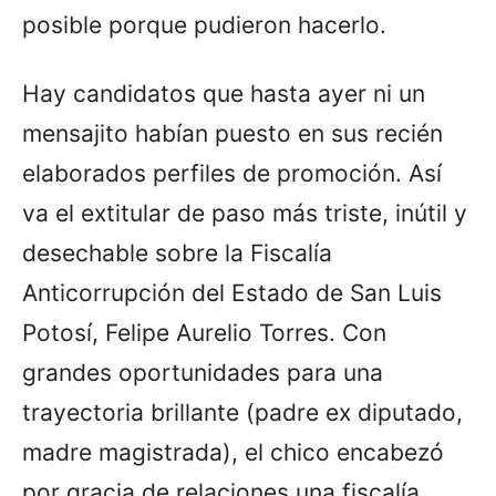
posible porque pudieron hacerlo.
Hay candidatos que hasta ayer ni un
mensajito habían puesto en sus recién
elaborados perfiles de promoción. Así
va el extitular de paso más triste, inútil y
desechable sobre la Fiscalía
Anticorrupción del Estado de San Luis
Potosí, Felipe Aurelio Torres. Con
grandes oportunidades para una
trayectoria brillante (padre ex diputado,
madre magistrada), el chico encabezó
por gracia de relaciones una fiscalía