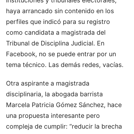
instituciones y tribunales electorales,
haya arrancado sin contenido en los
perfiles que indicó para su registro
como candidata a magistrada del
Tribunal de Disciplina Judicial. En
Facebook, no se puede entrar por un
tema técnico. Las demás redes, vacías.
Otra aspirante a magistrada
disciplinaria, la abogada barrista
Marcela Patricia Gómez Sánchez, hace
una propuesta interesante pero
compleja de cumplir: “reducir la brecha