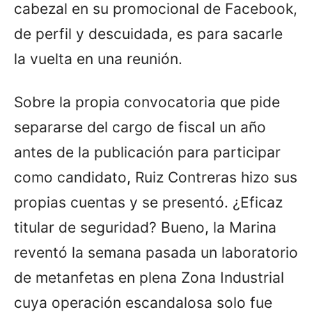
cabezal en su promocional de Facebook,
de perfil y descuidada, es para sacarle
la vuelta en una reunión.
Sobre la propia convocatoria que pide
separarse del cargo de fiscal un año
antes de la publicación para participar
como candidato, Ruiz Contreras hizo sus
propias cuentas y se presentó. ¿Eficaz
titular de seguridad? Bueno, la Marina
reventó la semana pasada un laboratorio
de metanfetas en plena Zona Industrial
cuya operación escandalosa solo fue