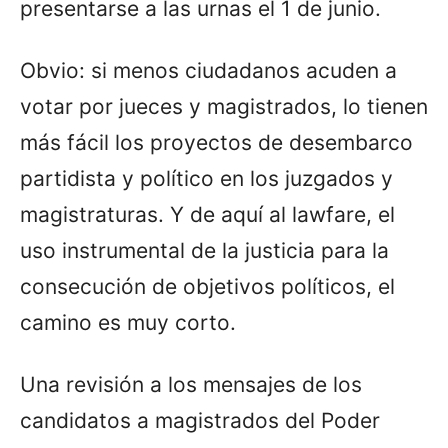
presentarse a las urnas el 1 de junio.
Obvio: si menos ciudadanos acuden a
votar por jueces y magistrados, lo tienen
más fácil los proyectos de desembarco
partidista y político en los juzgados y
magistraturas. Y de aquí al lawfare, el
uso instrumental de la justicia para la
consecución de objetivos políticos, el
camino es muy corto.
Una revisión a los mensajes de los
candidatos a magistrados del Poder