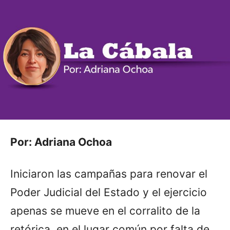
Por: Adriana Ochoa
Iniciaron las campañas para renovar el
Poder Judicial del Estado y el ejercicio
apenas se mueve en el corralito de la
retórica, en el lugar común por falta de