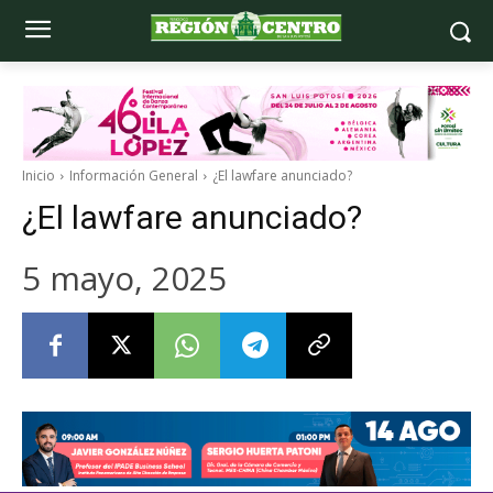
Inicio
Información General
¿El lawfare anunciado?
¿El lawfare anunciado?
5 mayo, 2025