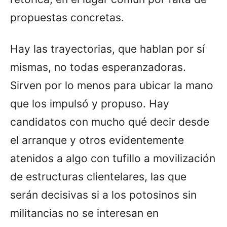
propuestas concretas.
Hay las trayectorias, que hablan por sí
mismas, no todas esperanzadoras.
Sirven por lo menos para ubicar la mano
que los impulsó y propuso. Hay
candidatos con mucho qué decir desde
el arranque y otros evidentemente
atenidos a algo con tufillo a movilización
de estructuras clientelares, las que
serán decisivas si a los potosinos sin
militancias no se interesan en