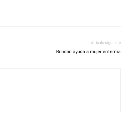
Artículo siguiente
Brindan ayuda a mujer enferma