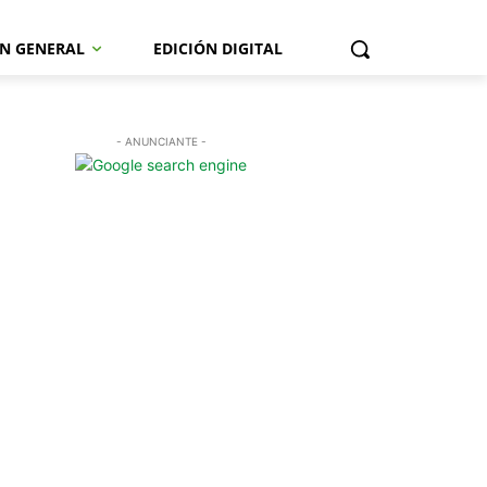
N GENERAL
EDICIÓN DIGITAL
- ANUNCIANTE -