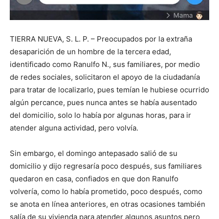
TIERRA NUEVA, S. L. P. – Preocupados por la extraña
desaparición de un hombre de la tercera edad,
identificado como Ranulfo N., sus familiares, por medio
de redes sociales, solicitaron el apoyo de la ciudadanía
para tratar de localizarlo, pues temían le hubiese ocurrido
algún percance, pues nunca antes se había ausentado
del domicilio, solo lo había por algunas horas, para ir
atender alguna actividad, pero volvía.
Sin embargo, el domingo antepasado salió de su
domicilio y dijo regresaría poco después, sus familiares
quedaron en casa, confiados en que don Ranulfo
volvería, como lo había prometido, poco después, como
se anota en línea anteriores, en otras ocasiones también
salía de su vivienda para atender algunos asuntos pero