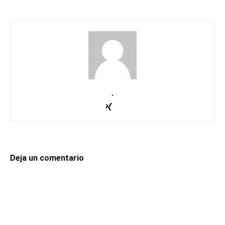
.
Deja un comentario