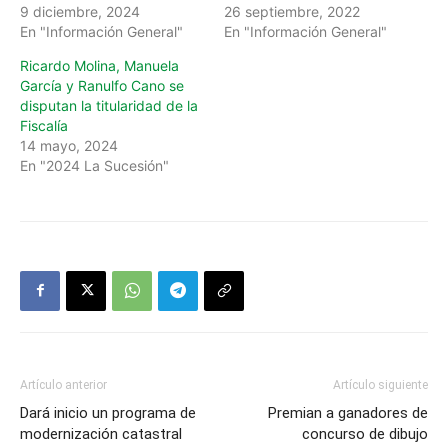
9 diciembre, 2024
26 septiembre, 2022
En "Información General"
En "Información General"
Ricardo Molina, Manuela
García y Ranulfo Cano se
disputan la titularidad de la
Fiscalía
14 mayo, 2024
En "2024 La Sucesión"
Artículo anterior
Artículo siguiente
Dará inicio un programa de
Premian a ganadores de
modernización catastral
concurso de dibujo