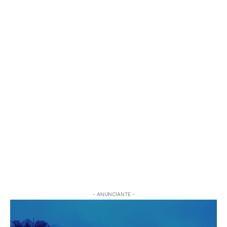
- ANUNCIANTE -