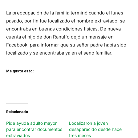
La preocupación de la familia terminó cuando el lunes
pasado, por fin fue localizado el hombre extraviado, se
encontraba en buenas condiciones físicas. De nueva
cuenta el hijo de don Ranulfo dejó un mensaje en
Facebook, para informar que su señor padre había sido
localizado y se encontraba ya en el seno familiar.
Me gusta esto:
Relacionado
Pide ayuda adulto mayor
Localizaron a joven
para encontrar documentos
desaparecido desde hace
extraviados
tres meses